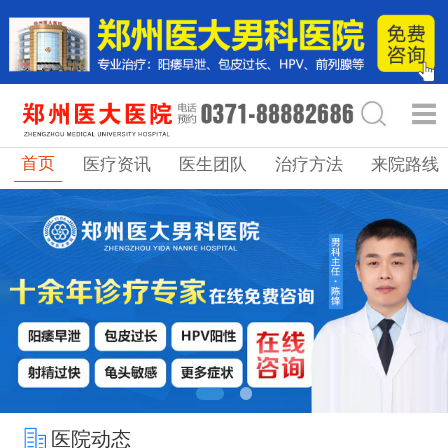
首页
医疗资讯
医生团队
治疗方法
来院路线
医院动态