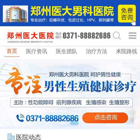
首页
医疗资讯
医生团队
治疗方法
来院路线
医院动态