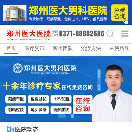
首页
医疗资讯
医生团队
治疗方法
来院路线
医院动态