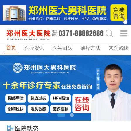
首页
医疗资讯
医生团队
治疗方法
来院路线
医院动态