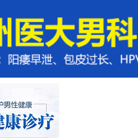
方法
来院路线