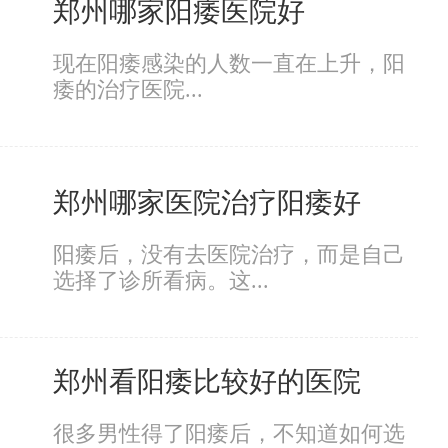
郑州哪家阳痿医院好
现在阳痿感染的人数一直在上升，阳
痿的治疗医院...
郑州哪家医院治疗阳痿好
阳痿后，没有去医院治疗，而是自己
选择了诊所看病。这...
郑州看阳痿比较好的医院
很多男性得了阳痿后，不知道如何选