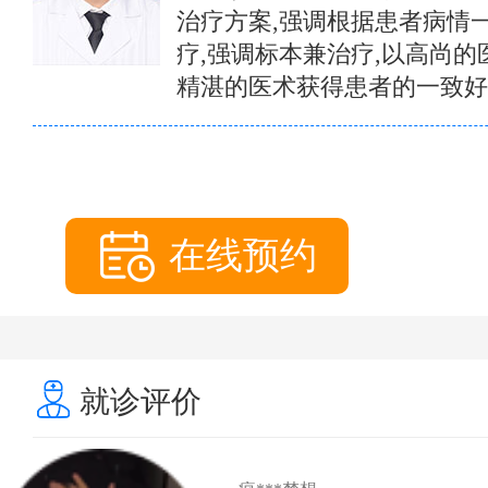
治疗方案,强调根据患者病情
疗,强调标本兼治疗,以高尚的
精湛的医术获得患者的一致好
在线预约
就诊评价