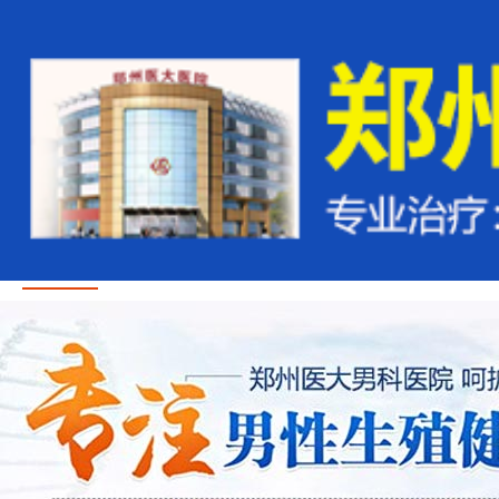
首页
医疗资讯
医生团队
治疗