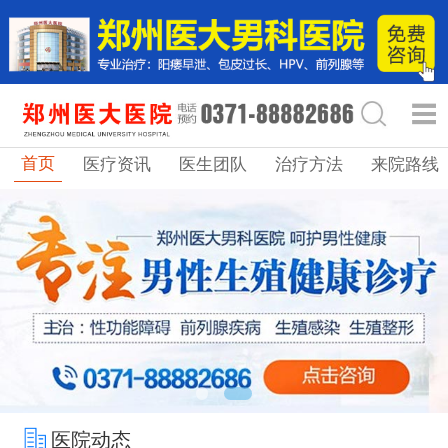
首页
医疗资讯
医生团队
治疗方法
来院路线
医院动态