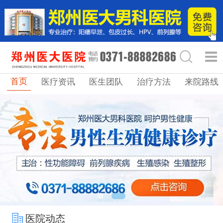
首页
医疗资讯
医生团队
治疗方法
来院路线
医院动态