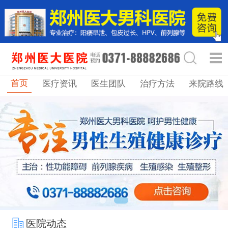
首页
医疗资讯
医生团队
治疗方法
来院路线
医院动态