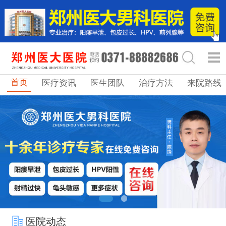
首页
医疗资讯
医生团队
治疗方法
来院路线
医院动态