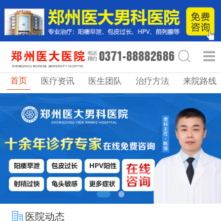
首页
医疗资讯
医生团队
治疗方法
来院路线
医院动态