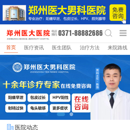
首页
医疗资讯
医生团队
治疗方法
来院路线
医院动态