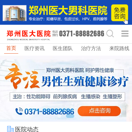
首页
医疗资讯
医生团队
治疗方法
来院路线
医院动态