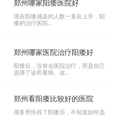
郑州哪家阳痿医院好
现在阳痿感染的人数一直在上升，阳
痿的治疗医院...
郑州哪家医院治疗阳痿好
阳痿后，没有去医院治疗，而是自己
选择了诊所看病。这...
郑州看阳痿比较好的医院
很多男性得了阳痿后，不知道如何选