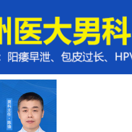
方法
来院路线