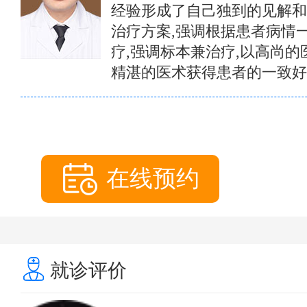
经验形成了自己独到的见解和
治疗方案,强调根据患者病情
疗,强调标本兼治疗,以高尚的
精湛的医术获得患者的一致好
在线预约
就诊评价