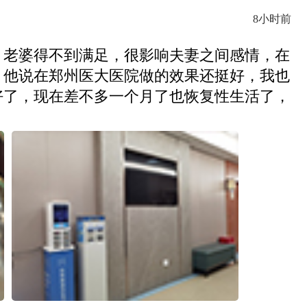
8小时前
，老婆得不到满足，很影响夫妻之间感情，在
，他说在郑州医大医院做的效果还挺好，我也
好了，现在差不多一个月了也恢复性生活了，