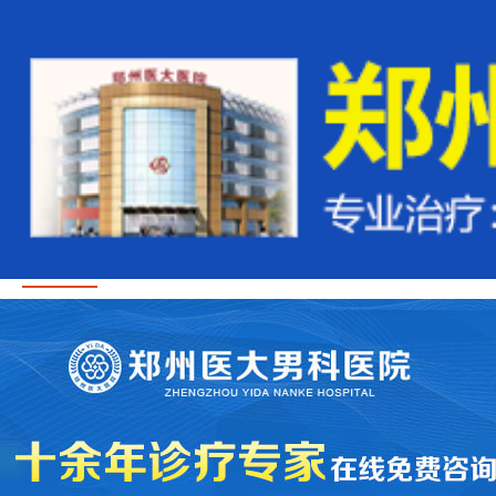
首页
医疗资讯
医生团队
治疗