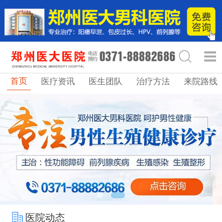
首页
医疗资讯
医生团队
治疗方法
来院路线
医院动态