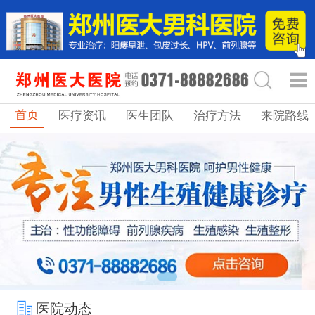
首页
医疗资讯
医生团队
治疗方法
来院路线
医院动态