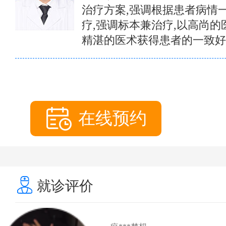
治疗方案,强调根据患者病情
疗,强调标本兼治疗,以高尚的
精湛的医术获得患者的一致好
在线预约
就诊评价