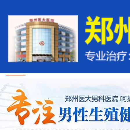
首页
医疗资讯
医生团队
治疗