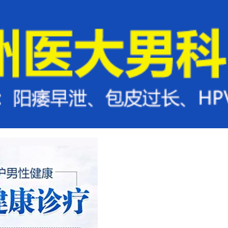
方法
来院路线