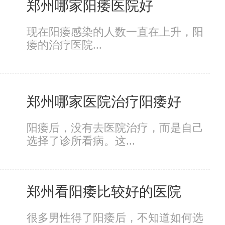
郑州哪家阳痿医院好
现在阳痿感染的人数一直在上升，阳
痿的治疗医院...
郑州哪家医院治疗阳痿好
阳痿后，没有去医院治疗，而是自己
选择了诊所看病。这...
郑州看阳痿比较好的医院
很多男性得了阳痿后，不知道如何选