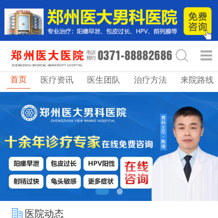
首页
医疗资讯
医生团队
治疗方法
来院路线
医院动态