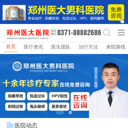
首页
医疗资讯
医生团队
治疗方法
来院路线
医院动态