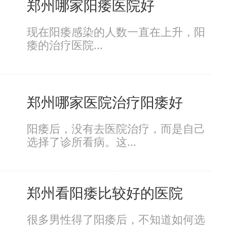
郑州哪家阳痿医院好
现在阳痿感染的人数一直在上升，阳
痿的治疗医院...
郑州哪家医院治疗阳痿好
阳痿后，没有去医院治疗，而是自己
选择了诊所看病。这...
郑州看阳痿比较好的医院
很多男性得了阳痿后，不知道如何选