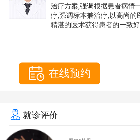
治疗方案,强调根据患者病情
疗,强调标本兼治疗,以高尚的
精湛的医术获得患者的一致好
在线预约
就诊评价