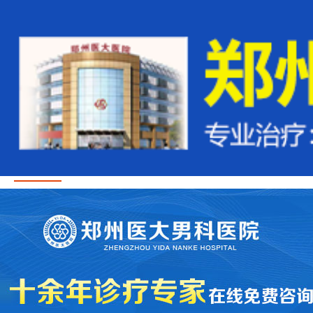
首页
医疗资讯
医生团队
治疗