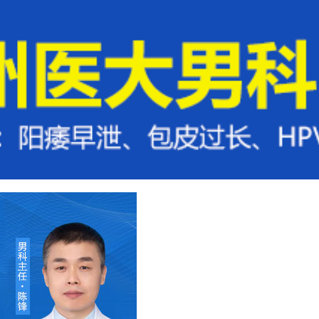
方法
来院路线